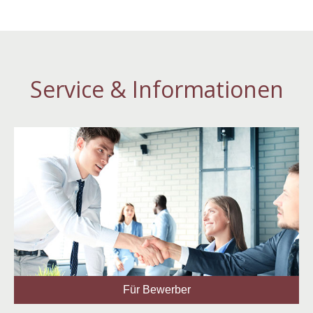
Service & Informationen
Für Bewerber