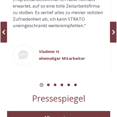
erwartet, auf so eine tolle Zeitarbeitsfirma
zu stoßen. Es verlief alles zu meiner vollsten
Zufriedenheit ab, ich kann STRATO
uneingeschränkt weiterempfehlen.“
Vladimir H.
ehemaliger Mitarbeiter
Pressespiegel