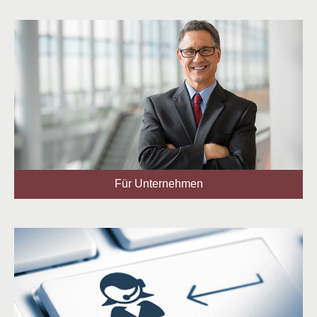
Für Unternehmen