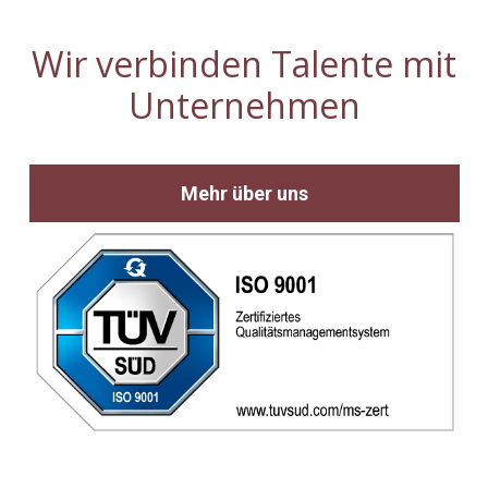
Wir verbinden Talente mit
Unternehmen
Mehr über uns