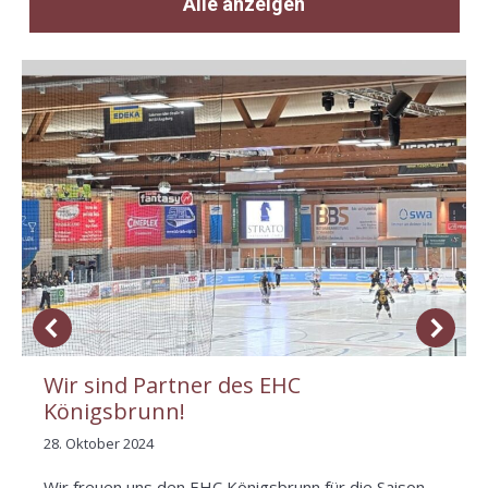
Alle anzeigen
Wir sind Partner des EHC
Königsbrunn!
28. Oktober 2024
Wir freuen uns den EHC Königsbrunn für die Saison