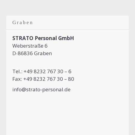
Graben
STRATO Personal GmbH
Weberstraße 6
D-86836 Graben
Tel.: +49 8232 767 30 – 6
Fax: +49 8232 767 30 – 80
info@strato-personal.de