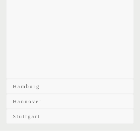
Hamburg
Hannover
Stuttgart