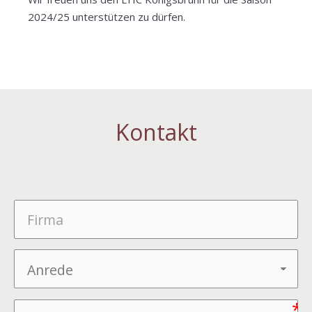
2024/25 unterstützen zu dürfen.
Kontakt