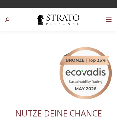
Suchen:
NUTZE DEINE CHANCE