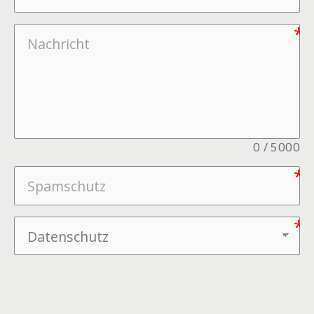
0
/
5000