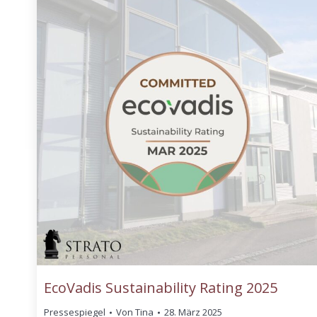
EcoVadis Sustainability Rating 2025
Pressespiegel
Von
Tina
28. März 2025