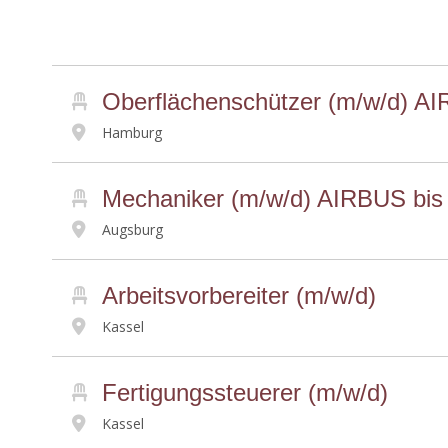
Oberflächenschützer (m/w/d) AI
Hamburg
Mechaniker (m/w/d) AIRBUS bis
Augsburg
Arbeitsvorbereiter (m/w/d)
Kassel
Fertigungssteuerer (m/w/d)
Kassel