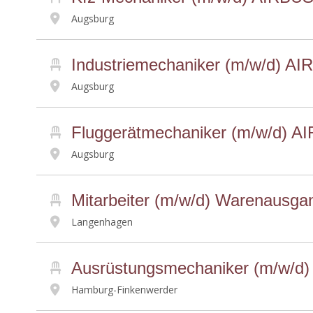
Augsburg
Industriemechaniker (m/w/d) AI
Augsburg
Fluggerätmechaniker (m/w/d) AI
Augsburg
Mitarbeiter (m/w/d) Warenausga
Langenhagen
Ausrüstungsmechaniker (m/w/d)
Hamburg-Finkenwerder