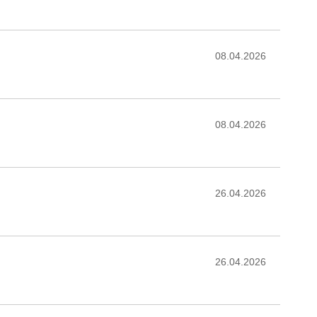
08.04.2026
08.04.2026
26.04.2026
26.04.2026