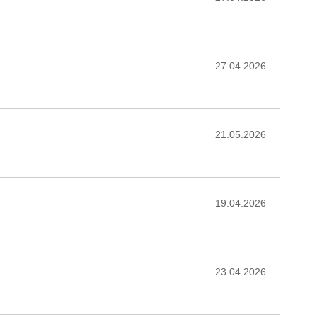
27.04.2026
21.05.2026
19.04.2026
23.04.2026