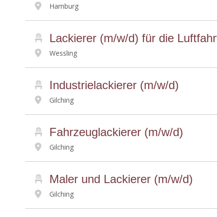
Hamburg
Lackierer (m/w/d) für die Luftfahr
Wessling
Industrielackierer (m/w/d)
Gilching
Fahrzeuglackierer (m/w/d)
Gilching
Maler und Lackierer (m/w/d)
Gilching