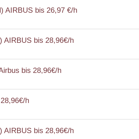
) AIRBUS bis 26,97 €/h
) AIRBUS bis 28,96€/h
Airbus bis 28,96€/h
 28,96€/h
) AIRBUS bis 28,96€/h