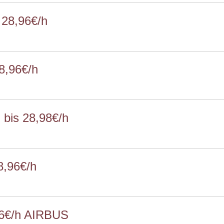
 28,96€/h
8,96€/h
bis 28,98€/h
8,96€/h
96€/h AIRBUS