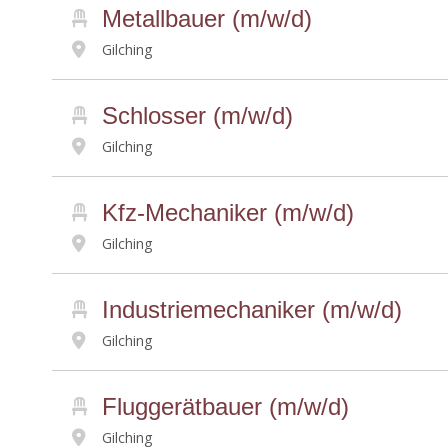
Metallbauer (m/w/d)
Gilching
Schlosser (m/w/d)
Gilching
Kfz-Mechaniker (m/w/d)
Gilching
Industriemechaniker (m/w/d)
Gilching
Fluggerätbauer (m/w/d)
Gilching