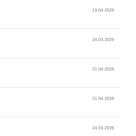
19.04.2026
24.03.2026
21.04.2026
21.04.2026
24.03.2026