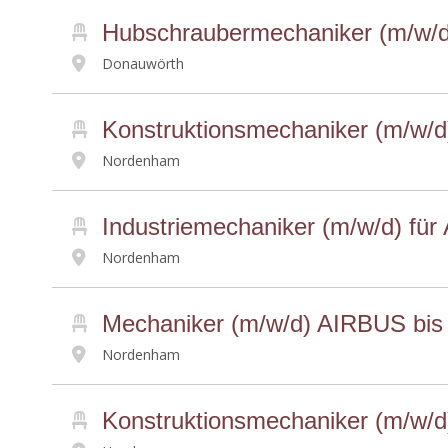
Hubschraubermechaniker (m/w/d
Donauwörth
Konstruktionsmechaniker (m/w/d
Nordenham
Industriemechaniker (m/w/d) für 
Nordenham
Mechaniker (m/w/d) AIRBUS bis
Nordenham
Konstruktionsmechaniker (m/w/d