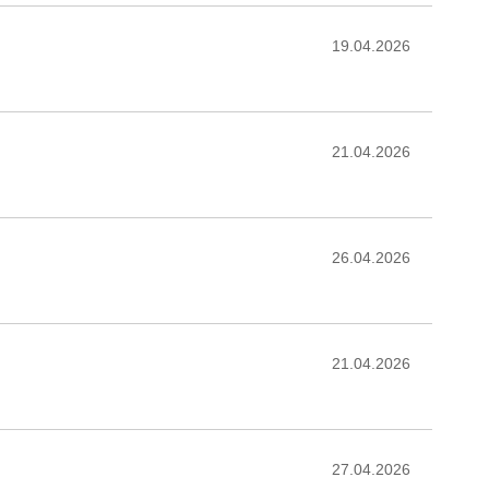
19.04.2026
21.04.2026
26.04.2026
21.04.2026
27.04.2026