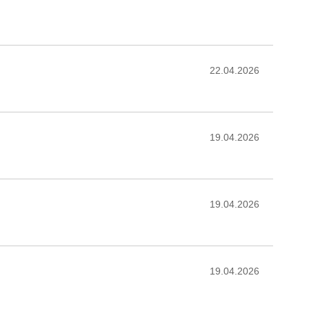
22.04.2026
19.04.2026
19.04.2026
19.04.2026