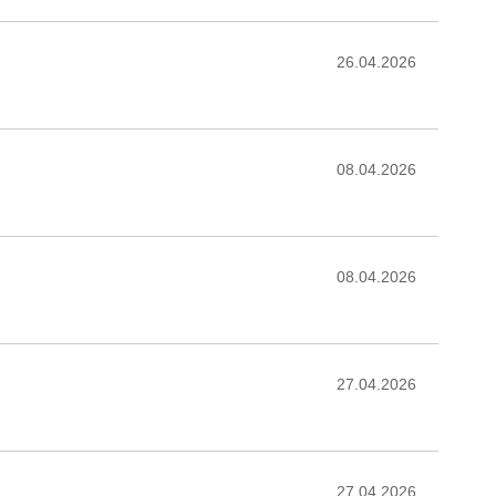
26.04.2026
08.04.2026
08.04.2026
27.04.2026
27.04.2026