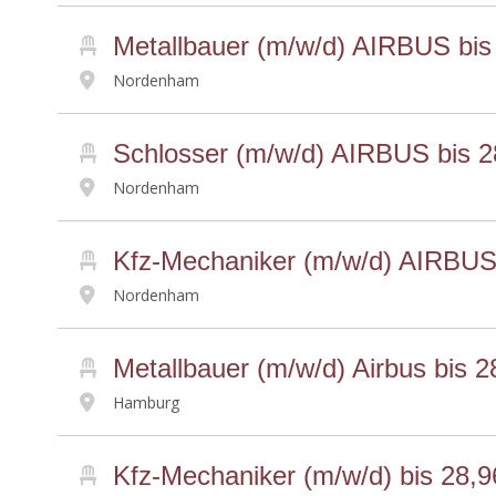
Metallbauer (m/w/d) AIRBUS bis
Nordenham
Schlosser (m/w/d) AIRBUS bis 2
Nordenham
Kfz-Mechaniker (m/w/d) AIRBUS 
Nordenham
Metallbauer (m/w/d) Airbus bis 2
Hamburg
Kfz-Mechaniker (m/w/d) bis 28,