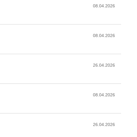
08.04.2026
08.04.2026
26.04.2026
08.04.2026
26.04.2026