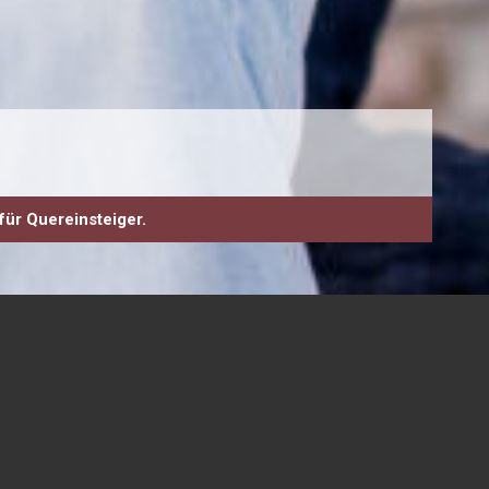
für Quereinsteiger.