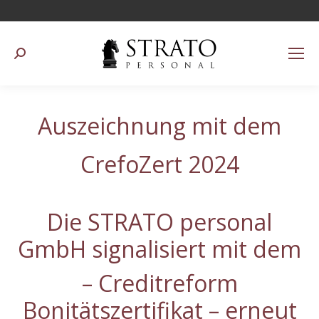
Suchen:
Auszeichnung mit dem
CrefoZert 2024
Die STRATO personal
GmbH signalisiert mit dem
– Creditreform
Bonitätszertifikat – erneut