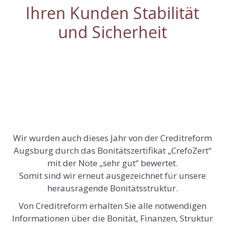
Ihren Kunden Stabilität
und Sicherheit
Wir wurden auch dieses Jahr von der Creditreform
Augsburg durch das Bonitätszertifikat „CrefoZert“
mit der Note „sehr gut“ bewertet.
Somit sind wir erneut ausgezeichnet für unsere
herausragende Bonitätsstruktur.
Von Creditreform erhalten Sie alle notwendigen
Informationen über die Bonität, Finanzen, Struktur