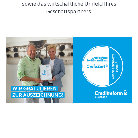
sowie das wirtschaftliche Umfeld Ihres
Geschäftspartners.