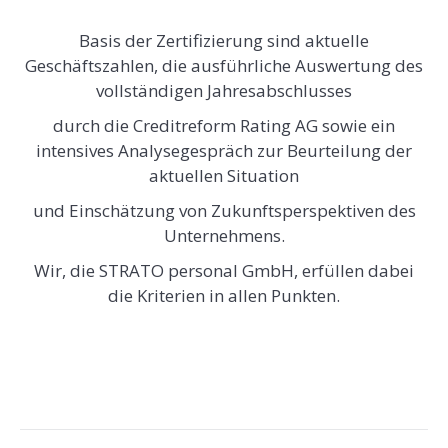
Basis der Zertifizierung sind aktuelle
Geschäftszahlen, die ausführliche Auswertung des
vollständigen Jahresabschlusses
durch die Creditreform Rating AG sowie ein
intensives Analysegespräch zur Beurteilung der
aktuellen Situation
und Einschätzung von Zukunftsperspektiven des
Unternehmens.
Wir, die STRATO personal GmbH, erfüllen dabei
die Kriterien in allen Punkten.
Beitragsnavigation