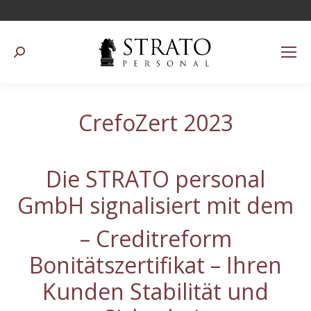
Suchen:
CrefoZert 2023
Die STRATO personal
GmbH signalisiert mit dem
– Creditreform
Bonitätszertifikat – Ihren
Kunden Stabilität und