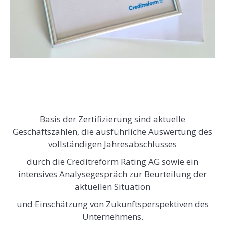
Basis der Zertifizierung sind aktuelle
Geschäftszahlen, die ausführliche Auswertung des
vollständigen Jahresabschlusses
durch die Creditreform Rating AG sowie ein
intensives Analysegespräch zur Beurteilung der
aktuellen Situation
und Einschätzung von Zukunftsperspektiven des
Unternehmens.