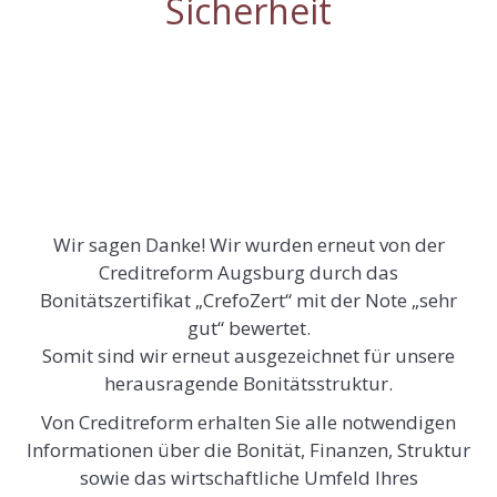
Sicherheit
Wir sagen Danke! Wir wurden erneut von der
Creditreform Augsburg durch das
Bonitätszertifikat „CrefoZert“ mit der Note „sehr
gut“ bewertet.
Somit sind wir erneut ausgezeichnet für unsere
herausragende Bonitätsstruktur.
Von Creditreform erhalten Sie alle notwendigen
Informationen über die Bonität, Finanzen, Struktur
sowie das wirtschaftliche Umfeld Ihres