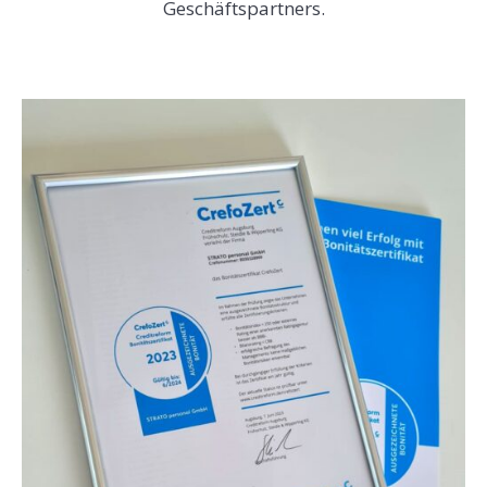
Geschäftspartners.