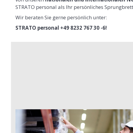
STRATO personal als Ihr persönliches Sprungbrett
Wir beraten Sie gerne persönlich unter:
STRATO personal +49 8232 767 30 -6!