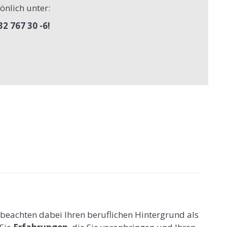
önlich unter:
2 767 30 -6!
r beachten dabei Ihren beruflichen Hintergrund als