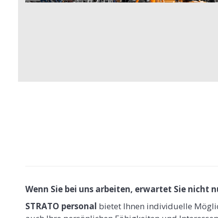
Wenn Sie bei uns arbeiten, erwartet Sie nicht n
STRATO personal
bietet Ihnen individuelle Mögli