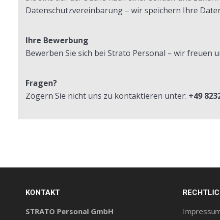
Datenschutzvereinbarung – wir speichern Ihre Date
Ihre Bewerbung
Bewerben Sie sich bei Strato Personal – wir freuen un
Fragen?
Zögern Sie nicht uns zu kontaktieren unter:
+49 8232
KONTAKT
RECHTLI
STRATO Personal GmbH
Impressu