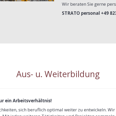
Wir beraten Sie gerne pers
STRATO personal +49 823
Aus- u. Weiterbildung
ur ein Arbeitsverhältnis!
chkeiten, sich beruflich optimal weiter zu entwickeln. Wi