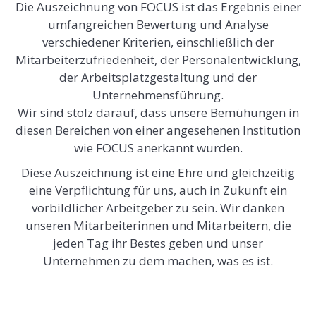
Die Auszeichnung von FOCUS ist das Ergebnis einer
umfangreichen Bewertung und Analyse
verschiedener Kriterien, einschließlich der
Mitarbeiterzufriedenheit, der Personalentwicklung,
der Arbeitsplatzgestaltung und der
Unternehmensführung.
Wir sind stolz darauf, dass unsere Bemühungen in
diesen Bereichen von einer angesehenen Institution
wie FOCUS anerkannt wurden.
Diese Auszeichnung ist eine Ehre und gleichzeitig
eine Verpflichtung für uns, auch in Zukunft ein
vorbildlicher Arbeitgeber zu sein. Wir danken
unseren Mitarbeiterinnen und Mitarbeitern, die
jeden Tag ihr Bestes geben und unser
Unternehmen zu dem machen, was es ist.