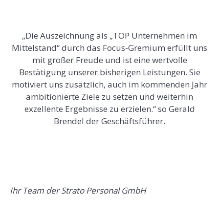
„Die Auszeichnung als „TOP Unternehmen im
Mittelstand“ durch das Focus-Gremium erfüllt uns
mit großer Freude und ist eine wertvolle
Bestätigung unserer bisherigen Leistungen. Sie
motiviert uns zusätzlich, auch im kommenden Jahr
ambitionierte Ziele zu setzen und weiterhin
exzellente Ergebnisse zu erzielen.“ so Gerald
Brendel der Geschäftsführer.
Ihr Team der Strato Personal GmbH