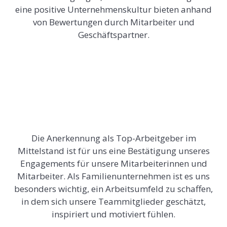
eine positive Unternehmenskultur bieten anhand
von Bewertungen durch Mitarbeiter und
Geschäftspartner.
Die Anerkennung als Top-Arbeitgeber im
Mittelstand ist für uns eine Bestätigung unseres
Engagements für unsere Mitarbeiterinnen und
Mitarbeiter. Als Familienunternehmen ist es uns
besonders wichtig, ein Arbeitsumfeld zu schaffen,
in dem sich unsere Teammitglieder geschätzt,
inspiriert und motiviert fühlen.