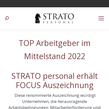
Suchen:
TOP Arbeitgeber im
Mittelstand 2022
STRATO personal erhält
FOCUS Auszeichnung
Diese renommierte Auszeichnung würdigt
Unternehmen, die herausragende
Arbeitsbedingungen, Mitarbeiterförderung und