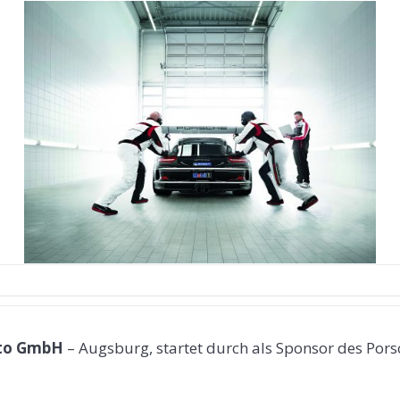
to GmbH
– Augsburg, startet durch als Sponsor des Pors