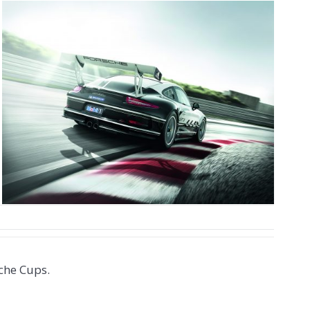
che Cups.