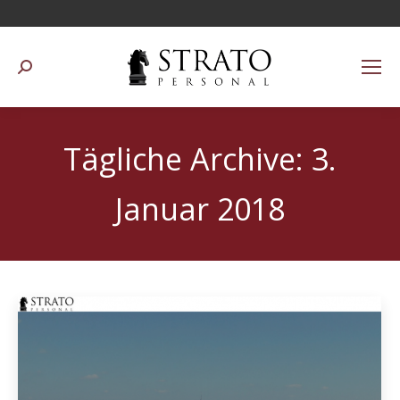
Suchen:
Tägliche Archive:
3.
Januar 2018