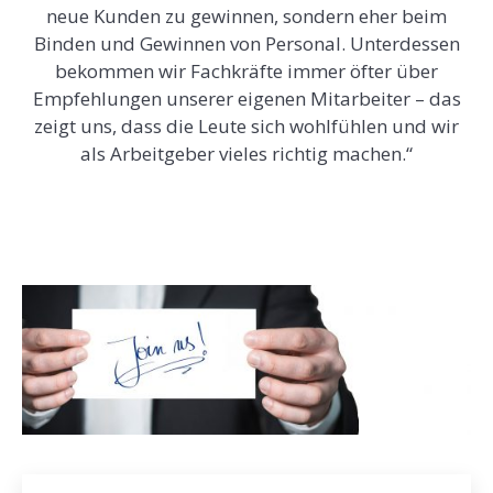
neue Kunden zu gewinnen, sondern eher beim
Binden und Gewinnen von Personal. Unterdessen
bekommen wir Fachkräfte immer öfter über
Empfehlungen unserer eigenen Mitarbeiter – das
zeigt uns, dass die Leute sich wohlfühlen und wir
als Arbeitgeber vieles richtig machen.“