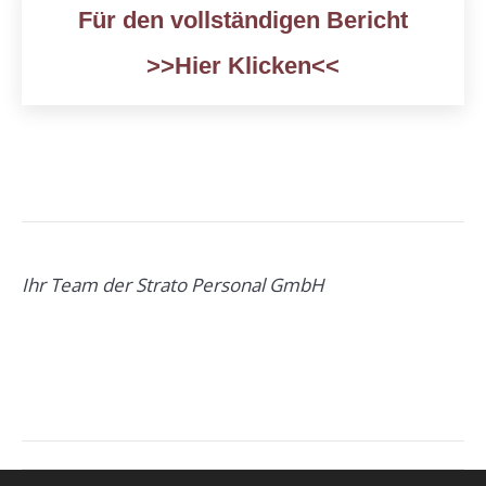
Für den vollständigen Bericht
>>Hier Klicken<<
Ihr Team der Strato Personal GmbH
Beitragsnavigation