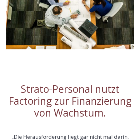
Strato-Personal nutzt
Factoring zur Finanzierung
von Wachstum.
„Die Herausforderung liegt gar nicht mal darin,