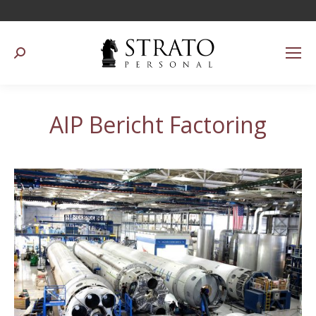
Suchen:
AIP Bericht Factoring