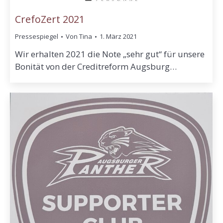
CrefoZert 2021
Pressespiegel
Von
Tina
1. März 2021
Wir erhalten 2021 die Note „sehr gut“ für unsere
Bonität von der Creditreform Augsburg…