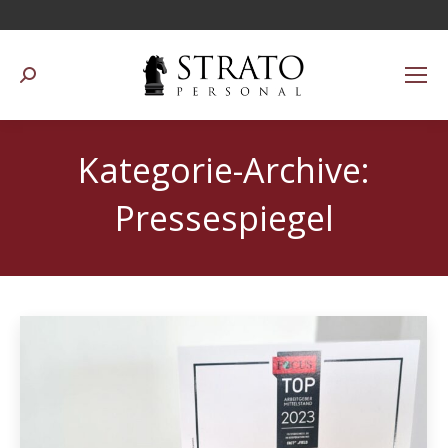
Suchen:
Kategorie-Archive:
Pressespiegel