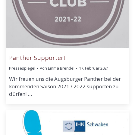
Panther Supporter!
Pressespiegel
Von
Emma Brendel
17. Februar 2021
Wir freuen uns die Augsburger Panther bei der
kommenden Saison 2021 / 2022 supporten zu
dürfen! …