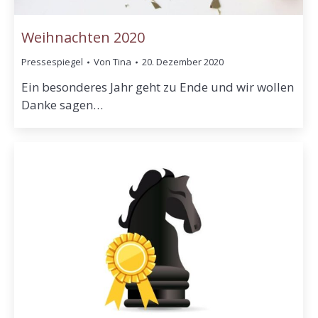
Weihnachten 2020
Pressespiegel
Von
Tina
20. Dezember 2020
Ein besonderes Jahr geht zu Ende und wir wollen
Danke sagen…