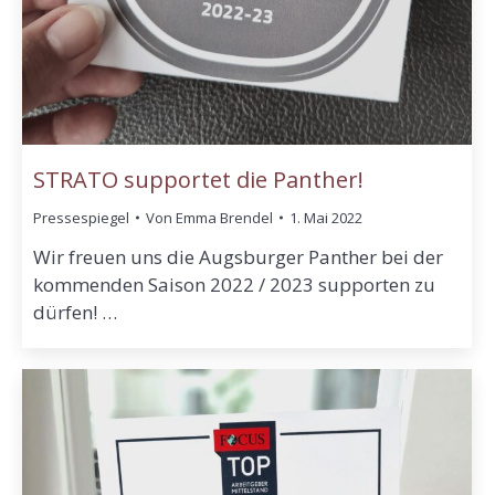
STRATO supportet die Panther!
Pressespiegel
Von
Emma Brendel
1. Mai 2022
Wir freuen uns die Augsburger Panther bei der
kommenden Saison 2022 / 2023 supporten zu
dürfen! …