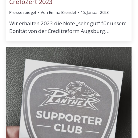
CrefoZert 2023
Pressespiegel
Von
Emma Brendel
15. Januar 2023
Wir erhalten 2023 die Note „sehr gut“ für unsere
Bonität von der Creditreform Augsburg…