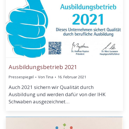
Ausbildungsbetrieb 2021
Pressespiegel
Von
Tina
16. Februar 2021
Auch 2021 sichern wir Qualität durch
Ausbildung und werden dafür von der IHK
Schwaben ausgezeichnet…