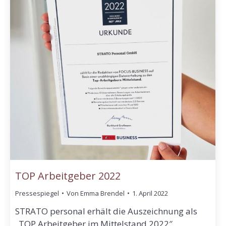
TOP Arbeitgeber 2022
Pressespiegel
Von
Emma Brendel
1. April 2022
STRATO personal erhält die Auszeichnung als
„TOP Arbeitgeber im Mittelstand 2022″…