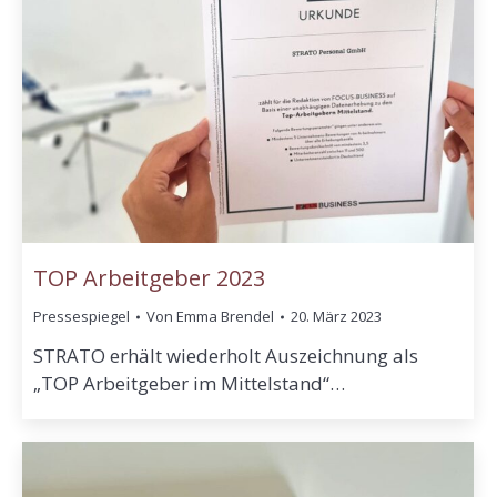
TOP Arbeitgeber 2023
Pressespiegel
Von
Emma Brendel
20. März 2023
STRATO erhält wiederholt Auszeichnung als
„TOP Arbeitgeber im Mittelstand“…