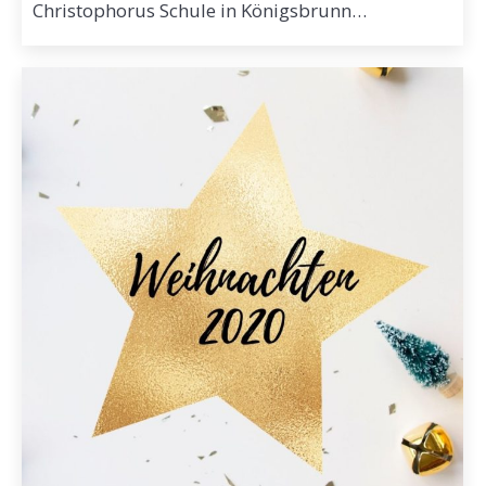
Christophorus Schule in Königsbrunn…