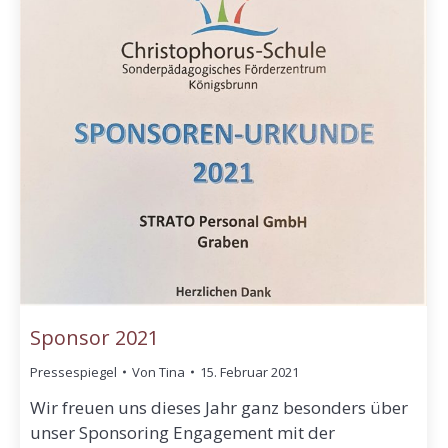
Sponsor 2021
Pressespiegel
Von
Tina
15. Februar 2021
Wir freuen uns dieses Jahr ganz besonders über
unser Sponsoring Engagement mit der