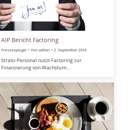
AIP Bericht Factoring
Pressespiegel
Von
admin
2. September 2016
Strato-Personal nutzt Factoring zur
Finanzierung von Wachstum…