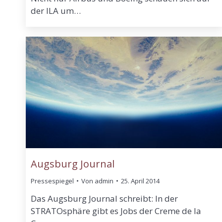
der ILA um…
Augsburg Journal
Pressespiegel
Von
admin
25. April 2014
Das Augsburg Journal schreibt: In der
STRATOsphäre gibt es Jobs der Creme de la