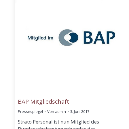
BAP Mitgliedschaft
Pressespiegel
Von
admin
3. Juni 2017
Strato Personal ist nun Mitglied des
Bundesarbeitgeberverbandes der