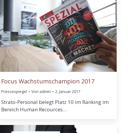
Focus Wachstumschampion 2017
Pressespiegel
Von
admin
2. Januar 2017
Strato-Personal belegt Platz 10 im Ranking im
Bereich Human Recources…