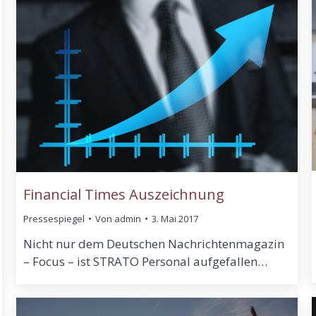
Financial Times Auszeichnung
Pressespiegel
Von
admin
3. Mai 2017
Nicht nur dem Deutschen Nachrichtenmagazin
– Focus – ist STRATO Personal aufgefallen…