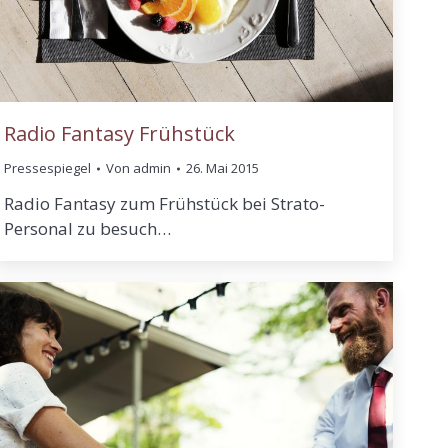
Radio Fantasy Frühstück
Pressespiegel
Von
admin
26. Mai 2015
Radio Fantasy zum Frühstück bei Strato-
Personal zu besuch…