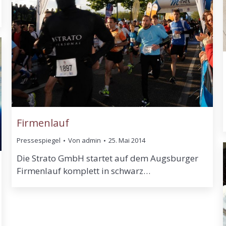
Firmenlauf
Pressespiegel
Von
admin
25. Mai 2014
Die Strato GmbH startet auf dem Augsburger
Firmenlauf komplett in schwarz…