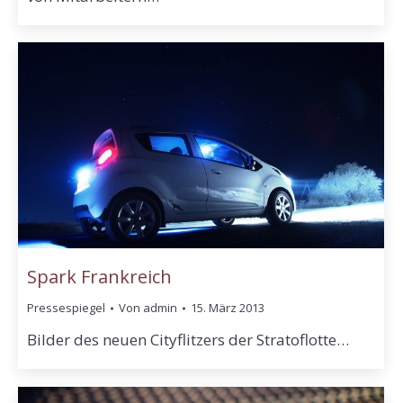
Spark Frankreich
Pressespiegel
Von
admin
15. März 2013
Bilder des neuen Cityflitzers der Stratoflotte…