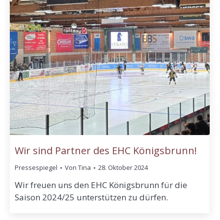
Wir sind Partner des EHC Königsbrunn!
Pressespiegel
Von
Tina
28. Oktober 2024
Wir freuen uns den EHC Königsbrunn für die
Saison 2024/25 unterstützen zu dürfen.