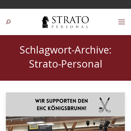
Suchen:
Schlagwort-Archive:
Strato-Personal