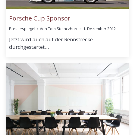
Porsche Cup Sponsor
Pressespiegel
Von
Tom Steinczhorn
1. Dezember 2012
Jetzt wird auch auf der Rennstrecke
durchgestartet…