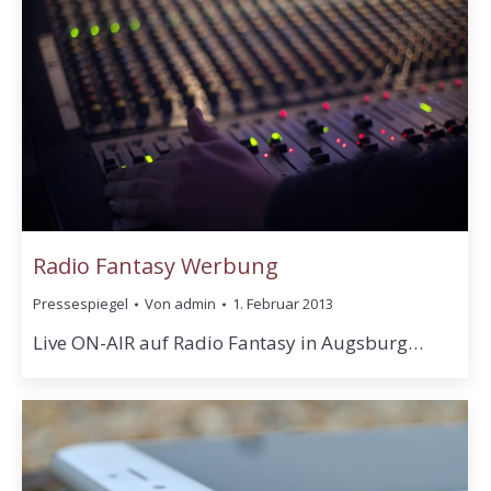
Radio Fantasy Werbung
Pressespiegel
Von
admin
1. Februar 2013
Live ON-AIR auf Radio Fantasy in Augsburg…