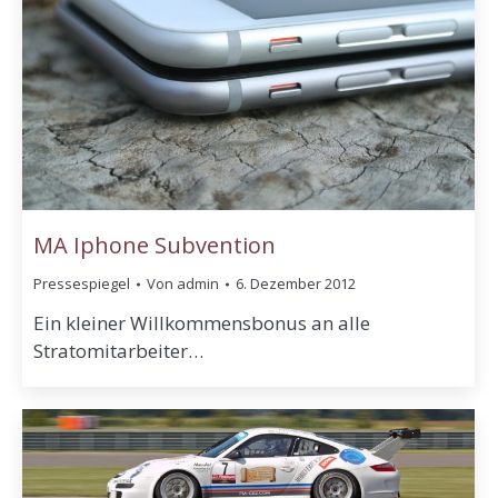
MA Iphone Subvention
Pressespiegel
Von
admin
6. Dezember 2012
Ein kleiner Willkommensbonus an alle
Stratomitarbeiter…