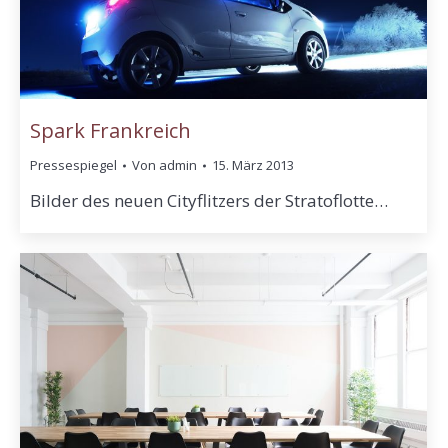
Spark Frankreich
Pressespiegel
Von
admin
15. März 2013
Bilder des neuen Cityflitzers der Stratoflotte…