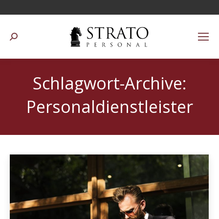
Suchen:
Schlagwort-Archive:
Personaldienstleister