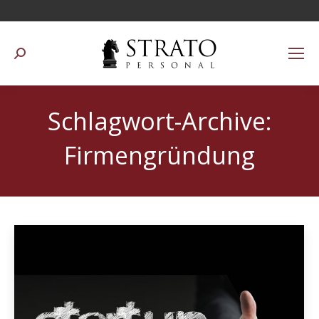
Suchen:
Schlagwort-Archive:
Firmengründung