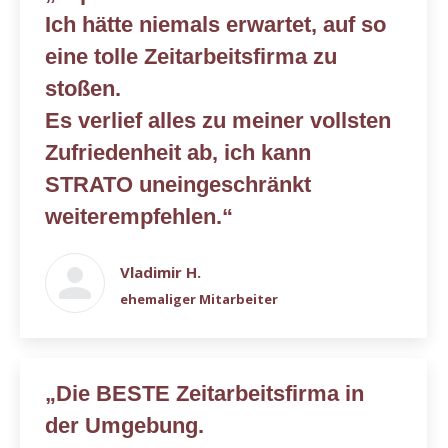
Ich hätte niemals erwartet, auf so
eine tolle Zeitarbeitsfirma zu
stoßen.
Es verlief alles zu meiner vollsten
Zufriedenheit ab, ich kann
STRATO uneingeschränkt
weiterempfehlen.“
Vladimir H.
ehemaliger Mitarbeiter
„Die BESTE Zeitarbeitsfirma in
der Umgebung.