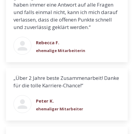
haben immer eine Antwort auf alle Fragen
und falls einmal nicht, kann ich mich darauf
verlassen, dass die offenen Punkte schnell
und zuverlässig geklärt werden.“
Rebecca F.
ehemalige Mitarbeiterin
„Über 2 Jahre beste Zusammenarbeit! Danke
für die tolle Karriere-Chance!“
Peter K.
ehemaliger Mitarbeiter