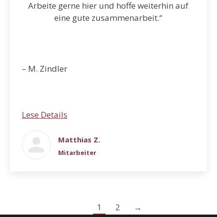
Arbeite gerne hier und hoffe weiterhin auf
eine gute zusammenarbeit.“
– M. Zindler
Lese Details
Matthias Z.
Mitarbeiter
1
2
→