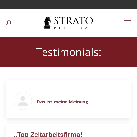
Suchen:
Testimonials:
Das ist meine Meinung
„Top Zeitarbeitsfirma!