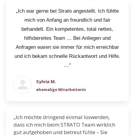
„Ich war gerne bei Strato angestellt. Ich fühlte
mich von Anfang an freundlich und fair
behandelt. Ein kompetentes, total nettes,
hilfsbereites Team … Bei Anliegen und
Anfragen waren sie immer für mich erreichbar
und ich bekam schnelle Rückantwort und Hilfe.
…“
Sylvia M.
ehemalige Mitarbeiterin
„Ich möchte dringend einmal loswerden,
dass ich mich beim STRATO Team wirklich
gut aufgehoben und betreut fühle – Sie