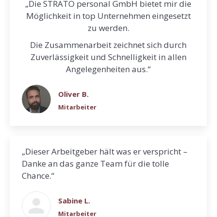
„Die STRATO personal GmbH bietet mir die
Möglichkeit in top Unternehmen eingesetzt
zu werden.
Die Zusammenarbeit zeichnet sich durch
Zuverlässigkeit und Schnelligkeit in allen
Angelegenheiten aus.“
Oliver B.
Mitarbeiter
„Dieser Arbeitgeber hält was er verspricht –
Danke an das ganze Team für die tolle
Chance.“
Sabine L.
Mitarbeiter