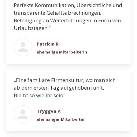
Perfekte Kommunikation, Übersichtliche und
transparente Gehaltsabrechnungen,
Beteiligung an Weiterbildungen in Form von
Urlaubstagen.“
Patricia R.
ehemalige Mitarbeiterin
„Eine familiäre Firmenkultur, wo man sich
ab dem ersten Tag aufgehoben fühlt.
Bleibt so wie Ihr seid“
Tryggve P.
ehemaliger Mitarbeiter