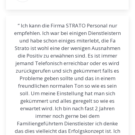
“ Ich kann die Firma STRATO Personal nur
empfehlen. Ich war bei einigen Dienstleistern
und habe schon einiges miterlebt, die Fa
Strato ist wohl eine der wenigen Ausnahmen
die Positiv zu erwähnen sind. Es ist immer
jemand Telefonisch erreichbar oder es wird
zurückgerufen und sich gekümmert falls es
Probleme geben sollte und das in einem
freundlichen normalen Ton so wie es sein
soll. Um meine Einstellung hat man sich
gekümmert und alles geregelt so wie es
erwartet wird. Ich bin nach fast 2 Jahren
immer noch gerne bei dem
Familiengeführtem Dienstleister ich denke
das dies vielleicht das Erfolgskonzept ist. Ich