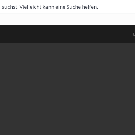
 suchst. Vielleicht kann eine Suche helfen.