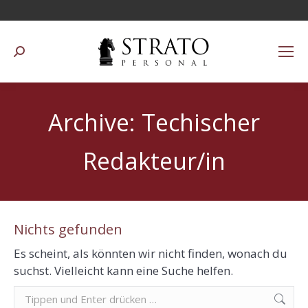
Suchen:
Archive:
Techischer
Redakteur/in
Nichts gefunden
Es scheint, als könnten wir nicht finden, wonach du
suchst. Vielleicht kann eine Suche helfen.
Suchen: