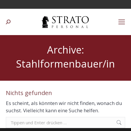
Suchen:
Archive:
Stahlformenbauer/in
Nichts gefunden
Es scheint, als könnten wir nicht finden, wonach du
suchst. Vielleicht kann eine Suche helfen.
Suchen: