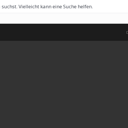
 suchst. Vielleicht kann eine Suche helfen.