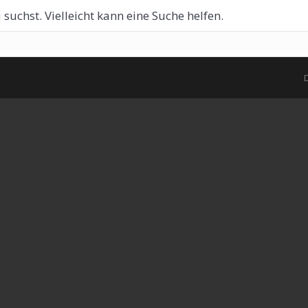
 suchst. Vielleicht kann eine Suche helfen.