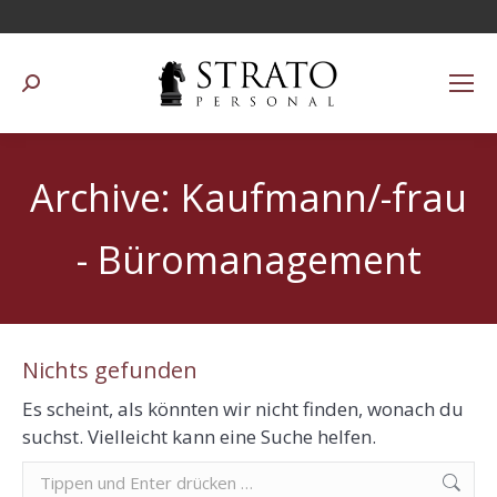
Suchen:
Archive:
Kaufmann/-frau
- Büromanagement
Nichts gefunden
Es scheint, als könnten wir nicht finden, wonach du
suchst. Vielleicht kann eine Suche helfen.
Suchen: