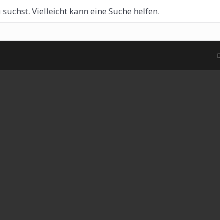
 suchst. Vielleicht kann eine Suche helfen.