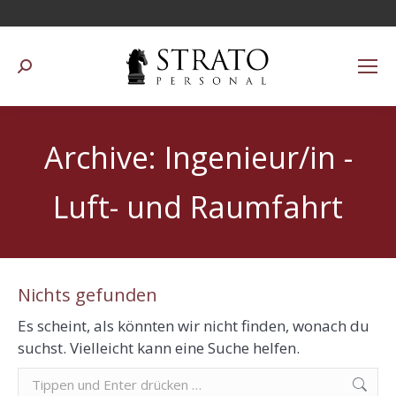
Suchen:
Archive:
Ingenieur/in -
Luft- und Raumfahrt
Nichts gefunden
Es scheint, als könnten wir nicht finden, wonach du
suchst. Vielleicht kann eine Suche helfen.
Suchen: