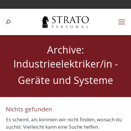
Suchen:
Archive:
Industrieelektriker/in -
Geräte und Systeme
Nichts gefunden
Es scheint, als könnten wir nicht finden, wonach du
suchst. Vielleicht kann eine Suche helfen.