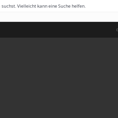
 suchst. Vielleicht kann eine Suche helfen.