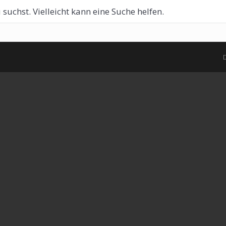
 suchst. Vielleicht kann eine Suche helfen.