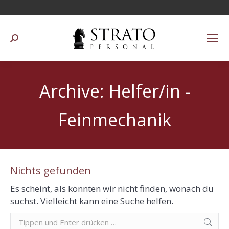
Suchen:
Archive:
Helfer/in -
Feinmechanik
Nichts gefunden
Es scheint, als könnten wir nicht finden, wonach du
suchst. Vielleicht kann eine Suche helfen.
Suchen: