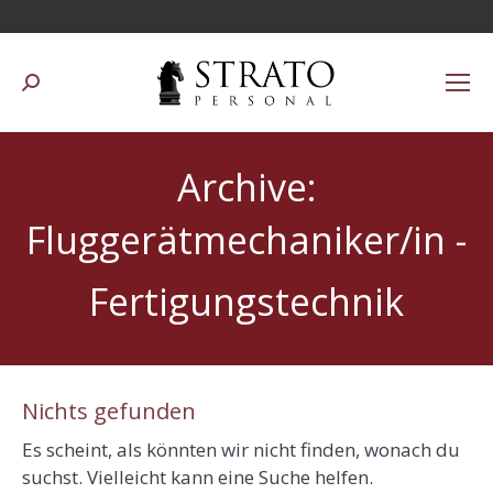
Suchen:
Archive:
Fluggerätmechaniker/in -
Fertigungstechnik
Nichts gefunden
Es scheint, als könnten wir nicht finden, wonach du
suchst. Vielleicht kann eine Suche helfen.