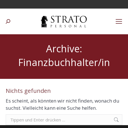
Suchen:
Archive:
Finanzbuchhalter/in
Nichts gefunden
Es scheint, als könnten wir nicht finden, wonach du
suchst. Vielleicht kann eine Suche helfen.
Suchen: