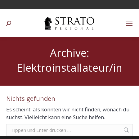
Suchen:
Archive:
Elektroinstallateur/in
Nichts gefunden
Es scheint, als könnten wir nicht finden, wonach du
suchst. Vielleicht kann eine Suche helfen.
Suchen: