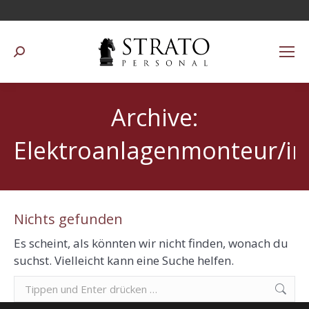
Suchen:
Archive:
Elektroanlagenmonteur/in
Nichts gefunden
Es scheint, als könnten wir nicht finden, wonach du
suchst. Vielleicht kann eine Suche helfen.
Suchen: