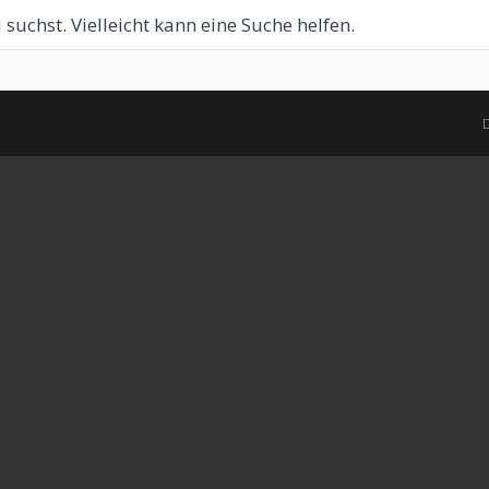
 suchst. Vielleicht kann eine Suche helfen.