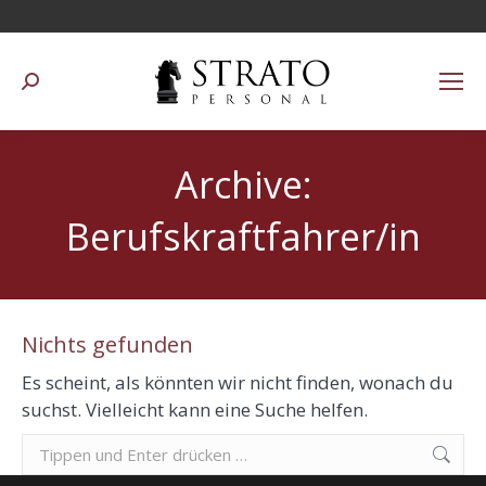
Suchen:
Archive:
Berufskraftfahrer/in
Nichts gefunden
Es scheint, als könnten wir nicht finden, wonach du
suchst. Vielleicht kann eine Suche helfen.
Suchen: