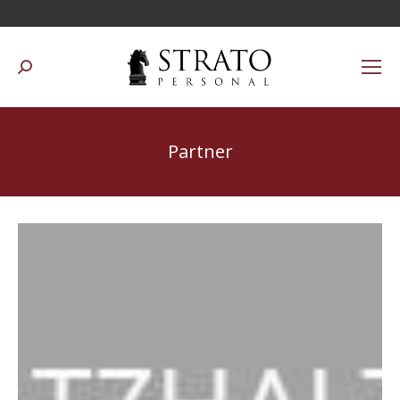
Suchen:
Partner