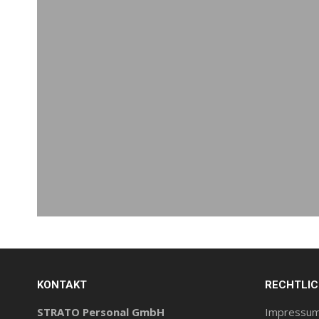
KONTAKT
RECHTLI
STRATO Personal GmbH
Impressu