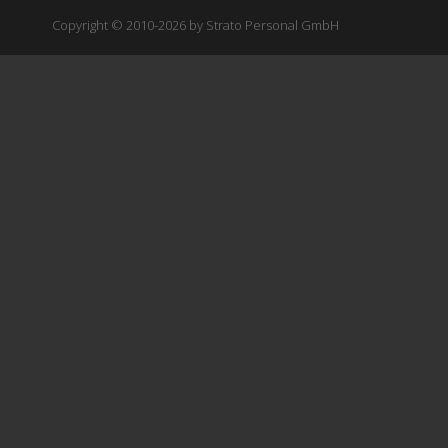
Copyright © 2010-2026 by Strato Personal GmbH